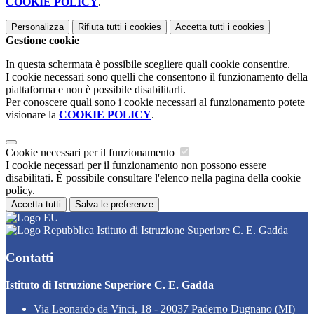
COOKIE POLICY
.
Personalizza
Rifiuta tutti
i cookies
Accetta tutti
i cookies
Gestione cookie
In questa schermata è possibile scegliere quali cookie consentire.
I cookie necessari sono quelli che consentono il funzionamento della
piattaforma e non è possibile disabilitarli.
Per conoscere quali sono i cookie necessari al funzionamento potete
visionare la
COOKIE POLICY
.
Cookie necessari per il funzionamento
I cookie necessari per il funzionamento non possono essere
disabilitati. È possibile consultare l'elenco nella pagina della cookie
policy.
Accetta tutti
Salva le preferenze
Istituto di Istruzione Superiore C. E. Gadda
Contatti
Istituto di Istruzione Superiore C. E. Gadda
Via Leonardo da Vinci, 18 - 20037 Paderno Dugnano (MI)