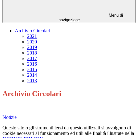
Menu di
navigazione
Archivio Circolari
2021
2020
2019
2018
2017
2016
2015
2014
2013
Archivio Circolari
Notizie
Questo sito o gli strumenti terzi da questo utilizzati si avvalgono di
cookie necessari al funzionamento ed utili alle finalità illustrate nella