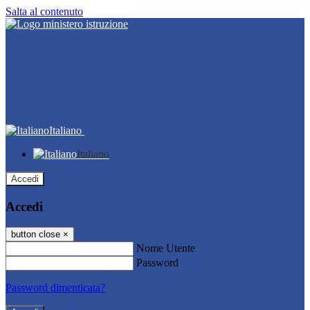
Salta al contenuto
Italiano
Italiano
Accedi
Accedi
button close
×
Nome Utente
Password
Password dimenticata?