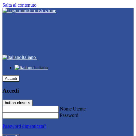
Salta al contenuto
Italiano
Italiano
Accedi
Accedi
button close
×
Nome Utente
Password
Password dimenticata?