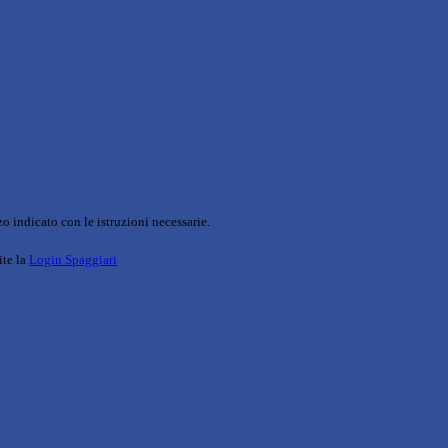
o indicato con le istruzioni necessarie.
ite la
Login Spaggiari