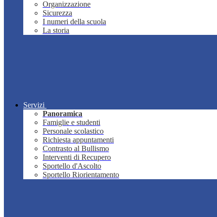
Organizzazione
Sicurezza
I numeri della scuola
La storia
Servizi
Panoramica
Famiglie e studenti
Personale scolastico
Richiesta appuntamenti
Contrasto al Bullismo
Interventi di Recupero
Sportello d'Ascolto
Sportello Riorientamento