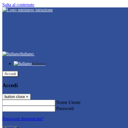
Salta al contenuto
Italiano
Italiano
Accedi
Accedi
button close
×
Nome Utente
Password
Password dimenticata?