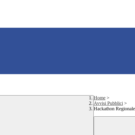
Home
>
Avvisi Pubblici
>
Hackathon Regionale