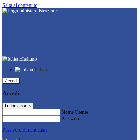
Salta al contenuto
Italiano
Italiano
Accedi
Accedi
button close
×
Nome Utente
Password
Password dimenticata?