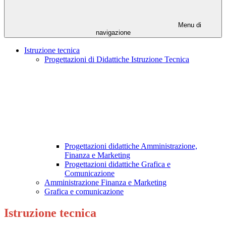
Menu di
navigazione
Istruzione tecnica
Progettazioni di Didattiche Istruzione Tecnica
Progettazioni didattiche Amministrazione,
Finanza e Marketing
Progettazioni didattiche Grafica e
Comunicazione
Amministrazione Finanza e Marketing
Grafica e comunicazione
Istruzione tecnica