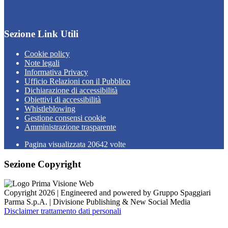
Sezione Link Utili
Cookie policy
Note legali
Informativa Privacy
Ufficio Relazioni con il Pubblico
Dichiarazione di accessibilità
Obiettivi di accessibilità
Whistleblowing
Gestione consensi cookie
Amministrazione trasparente
Pagina visualizzata
20642
volte
Sezione Copyright
Copyright 2026 | Engineered and powered by Gruppo Spaggiari
Parma S.p.A. | Divisione Publishing & New Social Media
Disclaimer trattamento dati personali