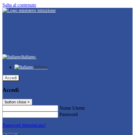
Salta al contenuto
Italiano
Italiano
Accedi
Accedi
button close
×
Nome Utente
Password
Password dimenticata?