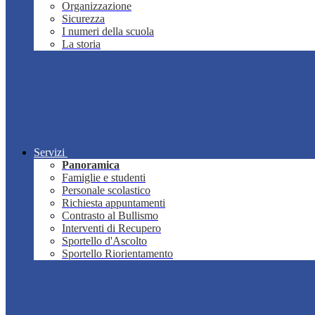
Organizzazione
Sicurezza
I numeri della scuola
La storia
Servizi
Panoramica
Famiglie e studenti
Personale scolastico
Richiesta appuntamenti
Contrasto al Bullismo
Interventi di Recupero
Sportello d'Ascolto
Sportello Riorientamento