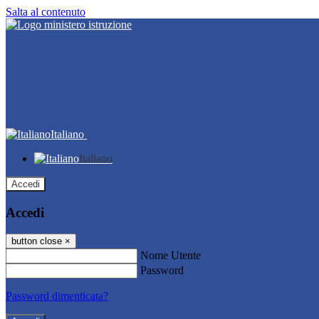
Salta al contenuto
Italiano
Italiano
Accedi
Accedi
button close
×
Nome Utente
Password
Password dimenticata?