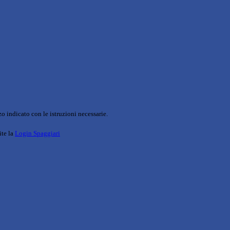
o indicato con le istruzioni necessarie.
ite la
Login Spaggiari