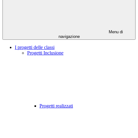
Menu di
navigazione
I progetti delle classi
Progetti Inclusione
Progetti realizzati