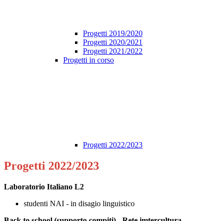
Progetti 2019/2020
Progetti 2020/2021
Progetti 2021/2022
Progetti in corso
Progetti 2022/2023
Progetti 2022/2023
Laboratorio Italiano L2
studenti NAI - in disagio linguistico
Back to school (supporto compiti) - Rete imtercultura