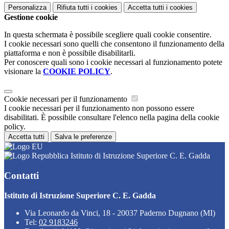
Personalizza
Rifiuta tutti
i cookies
Accetta tutti
i cookies
Gestione cookie
In questa schermata è possibile scegliere quali cookie consentire.
I cookie necessari sono quelli che consentono il funzionamento della
piattaforma e non è possibile disabilitarli.
Per conoscere quali sono i cookie necessari al funzionamento potete
visionare la
COOKIE POLICY
.
Cookie necessari per il funzionamento
I cookie necessari per il funzionamento non possono essere
disabilitati. È possibile consultare l'elenco nella pagina della cookie
policy.
Accetta tutti
Salva le preferenze
Istituto di Istruzione Superiore C. E. Gadda
Contatti
Istituto di Istruzione Superiore C. E. Gadda
Via Leonardo da Vinci, 18 - 20037 Paderno Dugnano (MI)
Tel:
02 9183246