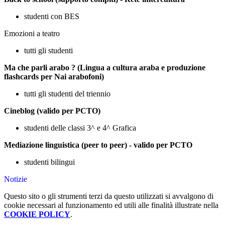
studenti con BES
Emozioni a teatro
tutti gli studenti
Ma che parli arabo ? (Lingua a cultura araba e produzione
flashcards per Nai arabofoni)
tutti gli studenti del triennio
Cineblog (valido per PCTO)
studenti delle classi 3^ e 4^ Grafica
Mediazione linguistica (peer to peer) - valido per PCTO
studenti bilingui
Notizie
Questo sito o gli strumenti terzi da questo utilizzati si avvalgono di
cookie necessari al funzionamento ed utili alle finalità illustrate nella
COOKIE POLICY
.