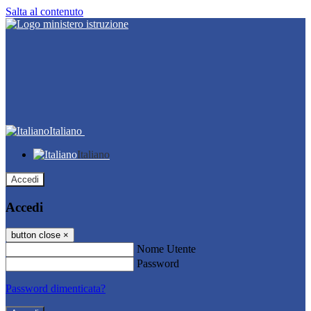
Salta al contenuto
Italiano
Italiano
Accedi
Accedi
button close
×
Nome Utente
Password
Password dimenticata?