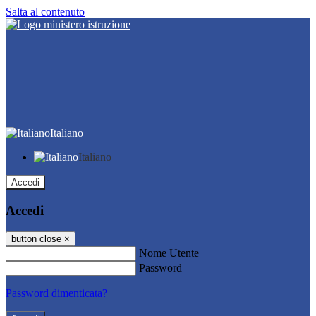
Salta al contenuto
Italiano
Italiano
Accedi
Accedi
button close
×
Nome Utente
Password
Password dimenticata?