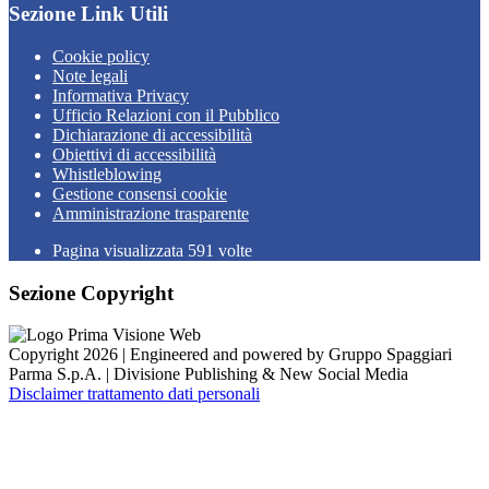
Sezione Link Utili
Cookie policy
Note legali
Informativa Privacy
Ufficio Relazioni con il Pubblico
Dichiarazione di accessibilità
Obiettivi di accessibilità
Whistleblowing
Gestione consensi cookie
Amministrazione trasparente
Pagina visualizzata
591
volte
Sezione Copyright
Copyright 2026 | Engineered and powered by Gruppo Spaggiari
Parma S.p.A. | Divisione Publishing & New Social Media
Disclaimer trattamento dati personali