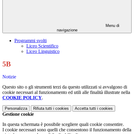
Menu di
navigazione
Programmi svolti
Liceo Scientifico
Liceo Linguistico
5B
Notizie
Questo sito o gli strumenti terzi da questo utilizzati si avvalgono di
cookie necessari al funzionamento ed utili alle finalità illustrate nella
COOKIE POLICY
.
Personalizza
Rifiuta tutti
i cookies
Accetta tutti
i cookies
Gestione cookie
In questa schermata è possibile scegliere quali cookie consentire.
I cookie necessari sono quelli che consentono il funzionamento della