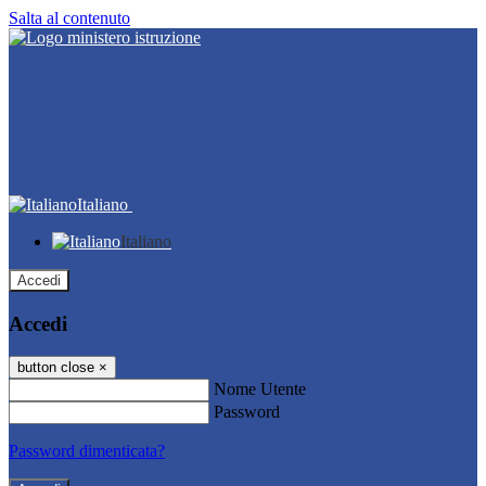
Salta al contenuto
Italiano
Italiano
Accedi
Accedi
button close
×
Nome Utente
Password
Password dimenticata?