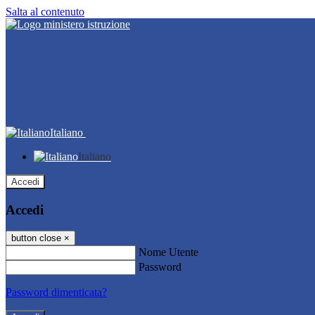
Salta al contenuto
Italiano
Italiano
Accedi
Accedi
button close
×
Nome Utente
Password
Password dimenticata?