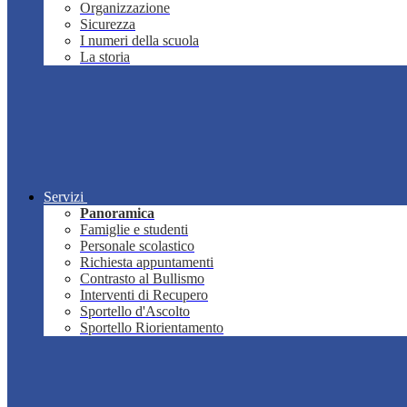
Organizzazione
Sicurezza
I numeri della scuola
La storia
Servizi
Panoramica
Famiglie e studenti
Personale scolastico
Richiesta appuntamenti
Contrasto al Bullismo
Interventi di Recupero
Sportello d'Ascolto
Sportello Riorientamento