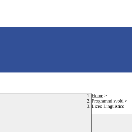
Home
>
Programmi svolti
>
Liceo Linguistico