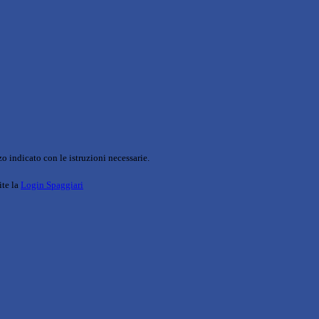
o indicato con le istruzioni necessarie.
ite la
Login Spaggiari