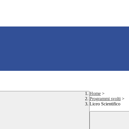
Home
>
Programmi svolti
>
Liceo Scientifico