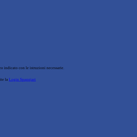
o indicato con le istruzioni necessarie.
ite la
Login Spaggiari