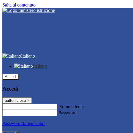
Salta al contenuto
Italiano
Italiano
Accedi
Accedi
button close
×
Nome Utente
Password
Password dimenticata?