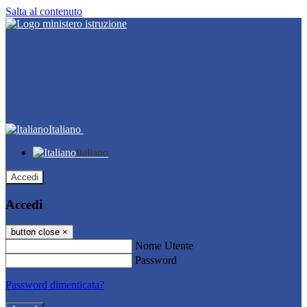
Salta al contenuto
Italiano
Italiano
Accedi
Accedi
button close
×
Nome Utente
Password
Password dimenticata?