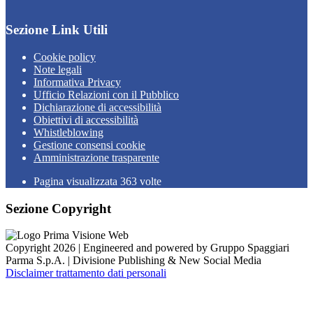
Sezione Link Utili
Cookie policy
Note legali
Informativa Privacy
Ufficio Relazioni con il Pubblico
Dichiarazione di accessibilità
Obiettivi di accessibilità
Whistleblowing
Gestione consensi cookie
Amministrazione trasparente
Pagina visualizzata
363
volte
Sezione Copyright
Copyright 2026 | Engineered and powered by Gruppo Spaggiari
Parma S.p.A. | Divisione Publishing & New Social Media
Disclaimer trattamento dati personali