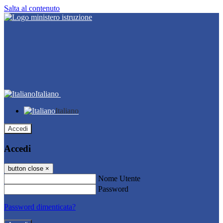
Salta al contenuto
Italiano
Italiano
Accedi
Accedi
button close
×
Nome Utente
Password
Password dimenticata?