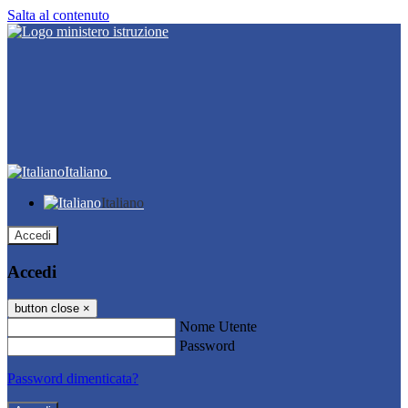
Salta al contenuto
Italiano
Italiano
Accedi
Accedi
button close
×
Nome Utente
Password
Password dimenticata?