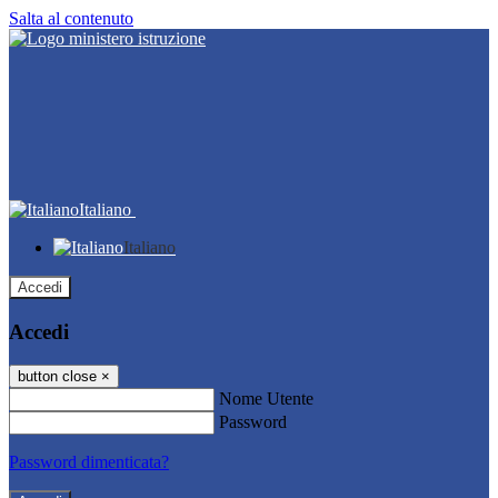
Salta al contenuto
Italiano
Italiano
Accedi
Accedi
button close
×
Nome Utente
Password
Password dimenticata?