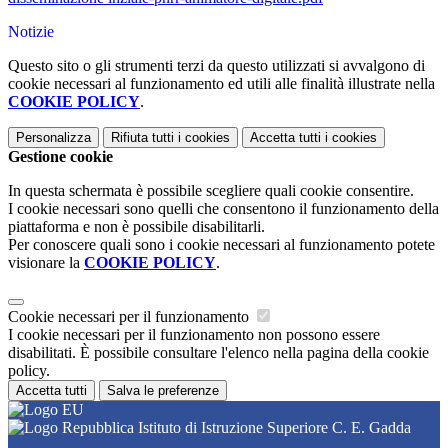
Notizie
Questo sito o gli strumenti terzi da questo utilizzati si avvalgono di
cookie necessari al funzionamento ed utili alle finalità illustrate nella
COOKIE POLICY
.
Personalizza
Rifiuta tutti
i cookies
Accetta tutti
i cookies
Gestione cookie
In questa schermata è possibile scegliere quali cookie consentire.
I cookie necessari sono quelli che consentono il funzionamento della
piattaforma e non è possibile disabilitarli.
Per conoscere quali sono i cookie necessari al funzionamento potete
visionare la
COOKIE POLICY
.
Cookie necessari per il funzionamento
I cookie necessari per il funzionamento non possono essere
disabilitati. È possibile consultare l'elenco nella pagina della cookie
policy.
Accetta tutti
Salva le preferenze
Istituto di Istruzione Superiore C. E. Gadda