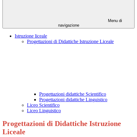
Menu di
navigazione
Istruzione liceale
Progettazioni di Didattiche Istruzione Liceale
Progettazioni didattiche Scientifico
Progettazioni didattiche Linguistico
Liceo Scientifico
Liceo Linguistico
Progettazioni di Didattiche Istruzione
Liceale