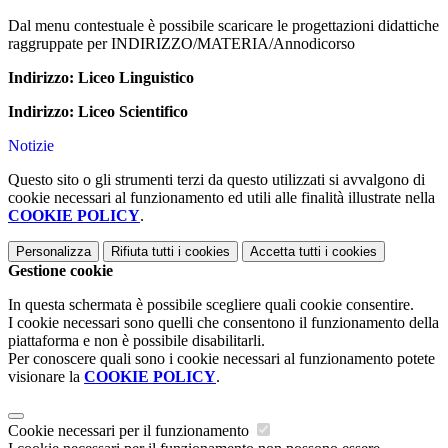
Dal menu contestuale è possibile scaricare le progettazioni didattiche
raggruppate per INDIRIZZO/MATERIA/Annodicorso
Indirizzo: Liceo Linguistico
Indirizzo: Liceo Scientifico
Notizie
Questo sito o gli strumenti terzi da questo utilizzati si avvalgono di
cookie necessari al funzionamento ed utili alle finalità illustrate nella
COOKIE POLICY
.
Personalizza
Rifiuta tutti
i cookies
Accetta tutti
i cookies
Gestione cookie
In questa schermata è possibile scegliere quali cookie consentire.
I cookie necessari sono quelli che consentono il funzionamento della
piattaforma e non è possibile disabilitarli.
Per conoscere quali sono i cookie necessari al funzionamento potete
visionare la
COOKIE POLICY
.
Cookie necessari per il funzionamento