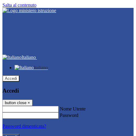
Salta al contenuto
Italiano
Italiano
Accedi
Accedi
button close
×
Nome Utente
Password
Password dimenticata?