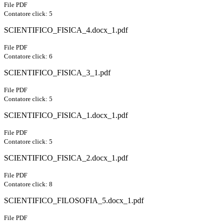
File PDF
Contatore click: 5
SCIENTIFICO_FISICA_4.docx_1.pdf
File PDF
Contatore click: 6
SCIENTIFICO_FISICA_3_1.pdf
File PDF
Contatore click: 5
SCIENTIFICO_FISICA_1.docx_1.pdf
File PDF
Contatore click: 5
SCIENTIFICO_FISICA_2.docx_1.pdf
File PDF
Contatore click: 8
SCIENTIFICO_FILOSOFIA_5.docx_1.pdf
File PDF