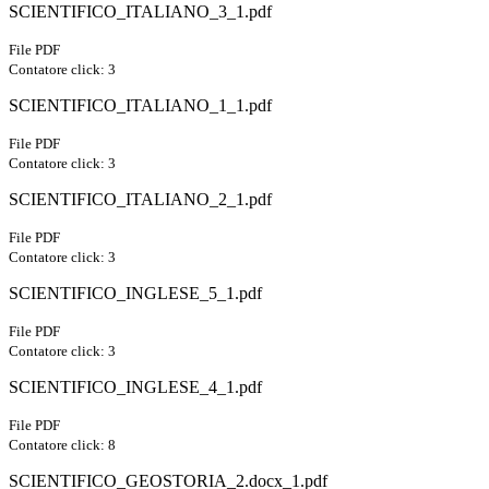
SCIENTIFICO_ITALIANO_3_1.pdf
File PDF
Contatore click: 3
SCIENTIFICO_ITALIANO_1_1.pdf
File PDF
Contatore click: 3
SCIENTIFICO_ITALIANO_2_1.pdf
File PDF
Contatore click: 3
SCIENTIFICO_INGLESE_5_1.pdf
File PDF
Contatore click: 3
SCIENTIFICO_INGLESE_4_1.pdf
File PDF
Contatore click: 8
SCIENTIFICO_GEOSTORIA_2.docx_1.pdf