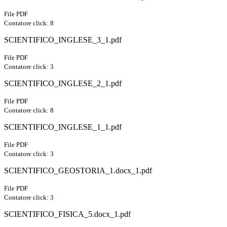
File PDF
Contatore click: 8
SCIENTIFICO_INGLESE_3_1.pdf
File PDF
Contatore click: 3
SCIENTIFICO_INGLESE_2_1.pdf
File PDF
Contatore click: 8
SCIENTIFICO_INGLESE_1_1.pdf
File PDF
Contatore click: 3
SCIENTIFICO_GEOSTORIA_1.docx_1.pdf
File PDF
Contatore click: 3
SCIENTIFICO_FISICA_5.docx_1.pdf