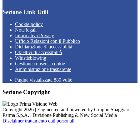
Sezione Link Utili
Cookie policy
Note legali
Informativa Privacy
Ufficio Relazioni con il Pubblico
Dichiarazione di accessibilità
Obiettivi di accessibilità
Whistleblowing
Gestione consensi cookie
Amministrazione trasparente
Pagina visualizzata
880
volte
Sezione Copyright
Copyright 2026 | Engineered and powered by Gruppo Spaggiari
Parma S.p.A. | Divisione Publishing & New Social Media
Disclaimer trattamento dati personali