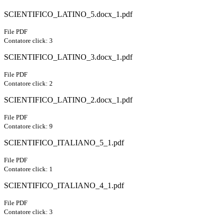
SCIENTIFICO_LATINO_5.docx_1.pdf
File PDF
Contatore click: 3
SCIENTIFICO_LATINO_3.docx_1.pdf
File PDF
Contatore click: 2
SCIENTIFICO_LATINO_2.docx_1.pdf
File PDF
Contatore click: 9
SCIENTIFICO_ITALIANO_5_1.pdf
File PDF
Contatore click: 1
SCIENTIFICO_ITALIANO_4_1.pdf
File PDF
Contatore click: 3