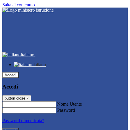
Salta al contenuto
Italiano
Italiano
Accedi
Accedi
button close
×
Nome Utente
Password
Password dimenticata?