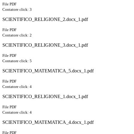
File PDF
Contatore click: 3
SCIENTIFICO_RELIGIONE_2.docx_1.pdf
File PDF
Contatore click: 2
SCIENTIFICO_RELIGIONE_3.docx_1.pdf
File PDF
Contatore click: 5
SCIENTIFICO_MATEMATICA_5.docx_1.pdf
File PDF
Contatore click: 4
SCIENTIFICO_RELIGIONE_1.docx_1.pdf
File PDF
Contatore click: 4
SCIENTIFICO_MATEMATICA_4.docx_1.pdf
File PDF