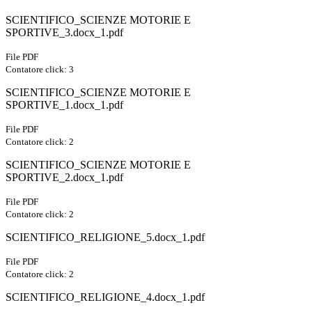
SCIENTIFICO_SCIENZE MOTORIE E
SPORTIVE_3.docx_1.pdf
File PDF
Contatore click: 3
SCIENTIFICO_SCIENZE MOTORIE E
SPORTIVE_1.docx_1.pdf
File PDF
Contatore click: 2
SCIENTIFICO_SCIENZE MOTORIE E
SPORTIVE_2.docx_1.pdf
File PDF
Contatore click: 2
SCIENTIFICO_RELIGIONE_5.docx_1.pdf
File PDF
Contatore click: 2
SCIENTIFICO_RELIGIONE_4.docx_1.pdf