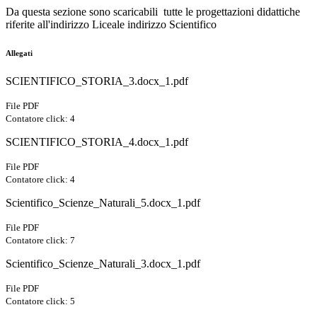
Da questa sezione sono scaricabili
tutte le progettazioni didattiche
riferite all'indirizzo Liceale indirizzo Scientifico
Allegati
SCIENTIFICO_STORIA_3.docx_1.pdf
File PDF
Contatore click: 4
SCIENTIFICO_STORIA_4.docx_1.pdf
File PDF
Contatore click: 4
Scientifico_Scienze_Naturali_5.docx_1.pdf
File PDF
Contatore click: 7
Scientifico_Scienze_Naturali_3.docx_1.pdf
File PDF
Contatore click: 5