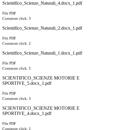
Scientifico_Scienze_Naturali_4.docx_1.pdf
File PDF
Contatore click: 3
Scientifico_Scienze_Naturali_2.docx_1.pdf
File PDF
Contatore click: 2
Scientifico_Scienze_Naturali_1.docx_1.pdf
File PDF
Contatore click: 5
SCIENTIFICO_SCIENZE MOTORIE E
SPORTIVE_5.docx_1.pdf
File PDF
Contatore click: 3
SCIENTIFICO_SCIENZE MOTORIE E
SPORTIVE_4.docx_1.pdf
File PDF
Contatore click: 2