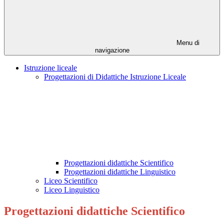
Menu di
navigazione
Istruzione liceale
Progettazioni di Didattiche Istruzione Liceale
Progettazioni didattiche Scientifico
Progettazioni didattiche Linguistico
Liceo Scientifico
Liceo Linguistico
Progettazioni didattiche Scientifico