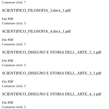
Contatore click: 7
SCIENTIFICO_FILOSOFIA_3.docx_1.pdf
File PDF
Contatore click: 3
SCIENTIFICO_FILOSOFIA_4.docx_1.pdf
File PDF
Contatore click: 3
SCIENTIFICO_DISEGNO E STORIA DELL_ARTE_5_1.pdf
File PDF
Contatore click: 5
SCIENTIFICO_DISEGNO E STORIA DELL_ARTE_3_1.pdf
File PDF
Contatore click: 3
SCIENTIFICO_DISEGNO E STORIA DELL_ARTE_4_1.pdf
File PDF
Contatore click: 5