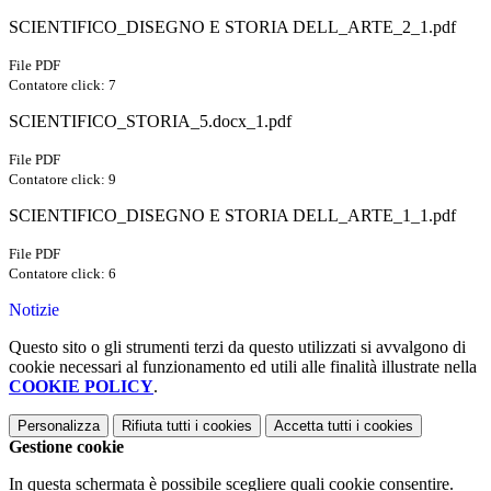
SCIENTIFICO_DISEGNO E STORIA DELL_ARTE_2_1.pdf
File PDF
Contatore click: 7
SCIENTIFICO_STORIA_5.docx_1.pdf
File PDF
Contatore click: 9
SCIENTIFICO_DISEGNO E STORIA DELL_ARTE_1_1.pdf
File PDF
Contatore click: 6
Notizie
Questo sito o gli strumenti terzi da questo utilizzati si avvalgono di
cookie necessari al funzionamento ed utili alle finalità illustrate nella
COOKIE POLICY
.
Personalizza
Rifiuta tutti
i cookies
Accetta tutti
i cookies
Gestione cookie
In questa schermata è possibile scegliere quali cookie consentire.