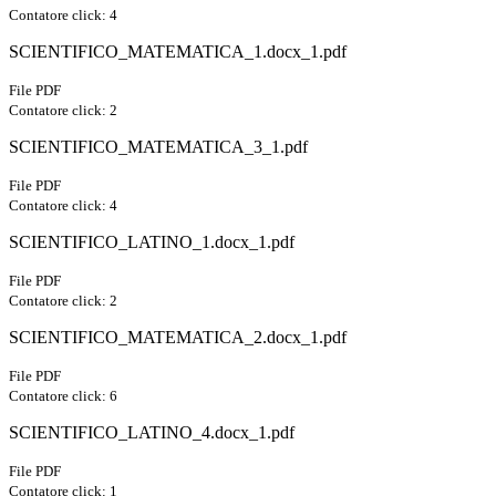
Contatore click: 4
SCIENTIFICO_MATEMATICA_1.docx_1.pdf
File PDF
Contatore click: 2
SCIENTIFICO_MATEMATICA_3_1.pdf
File PDF
Contatore click: 4
SCIENTIFICO_LATINO_1.docx_1.pdf
File PDF
Contatore click: 2
SCIENTIFICO_MATEMATICA_2.docx_1.pdf
File PDF
Contatore click: 6
SCIENTIFICO_LATINO_4.docx_1.pdf
File PDF
Contatore click: 1