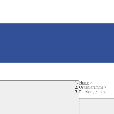
Home
>
Organigramma
>
Funzionigramma