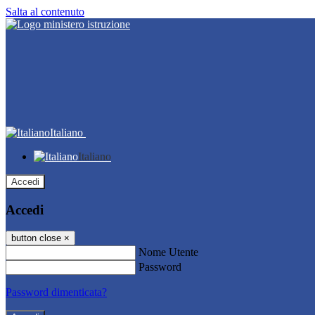
Salta al contenuto
Italiano
Italiano
Accedi
Accedi
button close
×
Nome Utente
Password
Password dimenticata?