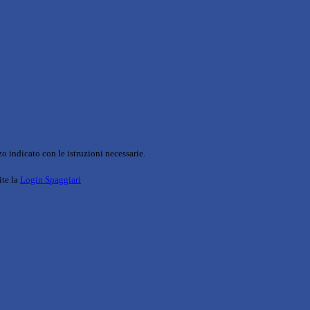
o indicato con le istruzioni necessarie.
ite la
Login Spaggiari