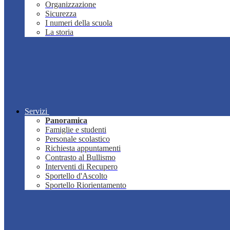
Organizzazione
Sicurezza
I numeri della scuola
La storia
Servizi
Panoramica
Famiglie e studenti
Personale scolastico
Richiesta appuntamenti
Contrasto al Bullismo
Interventi di Recupero
Sportello d'Ascolto
Sportello Riorientamento