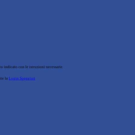
o indicato con le istruzioni necessarie.
ite la
Login Spaggiari