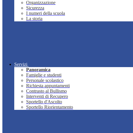
Organizzazione
Sicurezza
I numeri della scuola
La storia
Servizi
Panoramica
Famiglie e studenti
Personale scolastico
Richiesta appuntamenti
Contrasto al Bullismo
Interventi di Recupero
Sportello d'Ascolto
Sportello Riorientamento