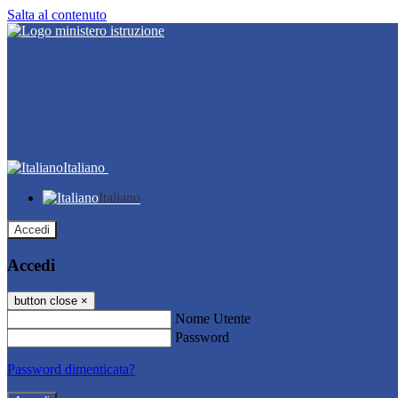
Salta al contenuto
Italiano
Italiano
Accedi
Accedi
button close
×
Nome Utente
Password
Password dimenticata?