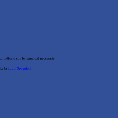
o indicato con le istruzioni necessarie.
ite la
Login Spaggiari