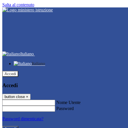
Salta al contenuto
Italiano
Italiano
Accedi
Accedi
button close
×
Nome Utente
Password
Password dimenticata?