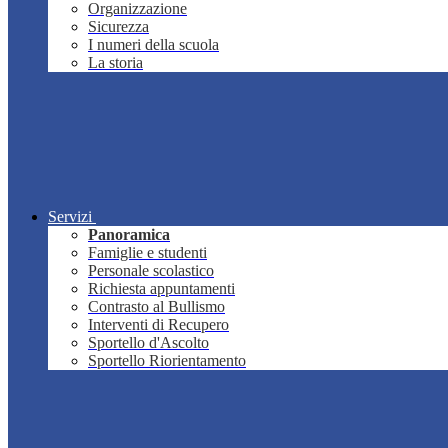
Organizzazione
Sicurezza
I numeri della scuola
La storia
Servizi
Panoramica
Famiglie e studenti
Personale scolastico
Richiesta appuntamenti
Contrasto al Bullismo
Interventi di Recupero
Sportello d'Ascolto
Sportello Riorientamento