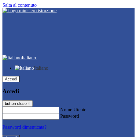
Salta al contenuto
Italiano
Italiano
Accedi
Accedi
button close
×
Nome Utente
Password
Password dimenticata?