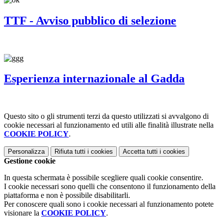
TTF - Avviso pubblico di selezione
Esperienza internazionale al Gadda
Questo sito o gli strumenti terzi da questo utilizzati si avvalgono di
cookie necessari al funzionamento ed utili alle finalità illustrate nella
COOKIE POLICY
.
Personalizza
Rifiuta tutti
i cookies
Accetta tutti
i cookies
Gestione cookie
In questa schermata è possibile scegliere quali cookie consentire.
I cookie necessari sono quelli che consentono il funzionamento della
piattaforma e non è possibile disabilitarli.
Per conoscere quali sono i cookie necessari al funzionamento potete
visionare la
COOKIE POLICY
.