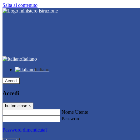
Salta al contenuto
Italiano
Italiano
Accedi
Accedi
button close
×
Nome Utente
Password
Password dimenticata?