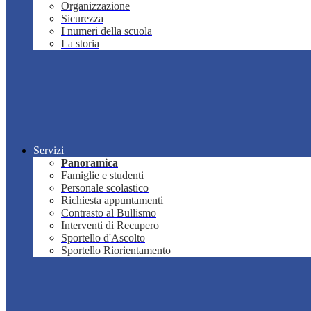
Organizzazione
Sicurezza
I numeri della scuola
La storia
Servizi
Panoramica
Famiglie e studenti
Personale scolastico
Richiesta appuntamenti
Contrasto al Bullismo
Interventi di Recupero
Sportello d'Ascolto
Sportello Riorientamento