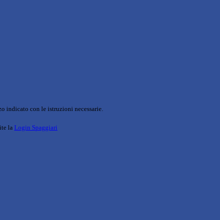
o indicato con le istruzioni necessarie.
ite la
Login Spaggiari