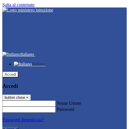
Salta al contenuto
Italiano
Italiano
Accedi
Accedi
button close
×
Nome Utente
Password
Password dimenticata?