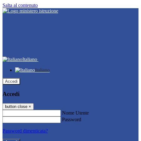
Salta al contenuto
Italiano
Italiano
Accedi
Accedi
button close
×
Nome Utente
Password
Password dimenticata?