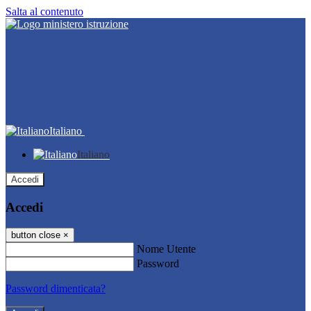
Salta al contenuto
Italiano
Italiano
Accedi
Accedi
button close
×
Nome Utente
Password
Password dimenticata?