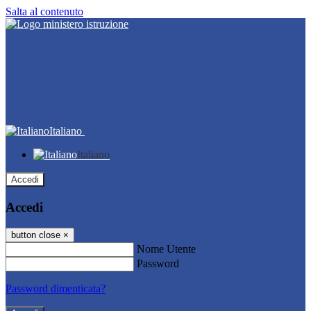
Salta al contenuto
Italiano
Italiano
Accedi
Accedi
button close
×
Nome Utente
Password
Password dimenticata?