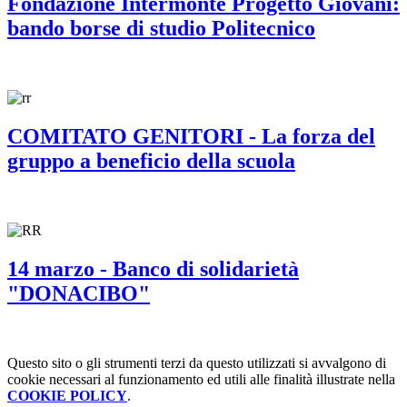
Fondazione Intermonte Progetto Giovani:
bando borse di studio Politecnico
COMITATO GENITORI - La forza del
gruppo a beneficio della scuola
14 marzo - Banco di solidarietà
"DONACIBO"
Questo sito o gli strumenti terzi da questo utilizzati si avvalgono di
cookie necessari al funzionamento ed utili alle finalità illustrate nella
COOKIE POLICY
.