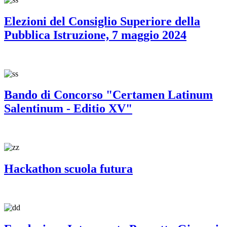
Elezioni del Consiglio Superiore della
Pubblica Istruzione, 7 maggio 2024
Bando di Concorso "Certamen Latinum
Salentinum - Editio XV"
Hackathon scuola futura