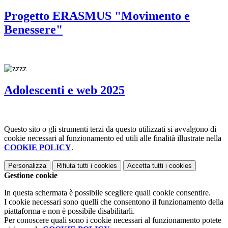
Progetto ERASMUS "Movimento e
Benessere"
Adolescenti e web 2025
Questo sito o gli strumenti terzi da questo utilizzati si avvalgono di
cookie necessari al funzionamento ed utili alle finalità illustrate nella
COOKIE POLICY
.
Personalizza
Rifiuta tutti
i cookies
Accetta tutti
i cookies
Gestione cookie
In questa schermata è possibile scegliere quali cookie consentire.
I cookie necessari sono quelli che consentono il funzionamento della
piattaforma e non è possibile disabilitarli.
Per conoscere quali sono i cookie necessari al funzionamento potete