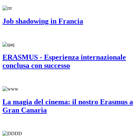
Job shadowing in Francia
ERASMUS - Esperienza internazionale
conclusa con successo
La magia del cinema: il nostro Erasmus a
Gran Canaria