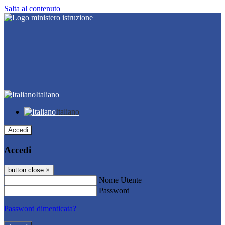
Salta al contenuto
Italiano
Italiano
Accedi
Accedi
button close
×
Nome Utente
Password
Password dimenticata?