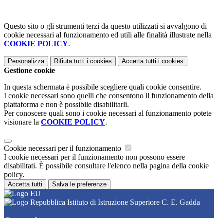
Questo sito o gli strumenti terzi da questo utilizzati si avvalgono di
cookie necessari al funzionamento ed utili alle finalità illustrate nella
COOKIE POLICY
.
Personalizza
Rifiuta tutti
i cookies
Accetta tutti
i cookies
Gestione cookie
In questa schermata è possibile scegliere quali cookie consentire.
I cookie necessari sono quelli che consentono il funzionamento della
piattaforma e non è possibile disabilitarli.
Per conoscere quali sono i cookie necessari al funzionamento potete
visionare la
COOKIE POLICY
.
Cookie necessari per il funzionamento
I cookie necessari per il funzionamento non possono essere
disabilitati. È possibile consultare l'elenco nella pagina della cookie
policy.
Accetta tutti
Salva le preferenze
Istituto di Istruzione Superiore C. E. Gadda