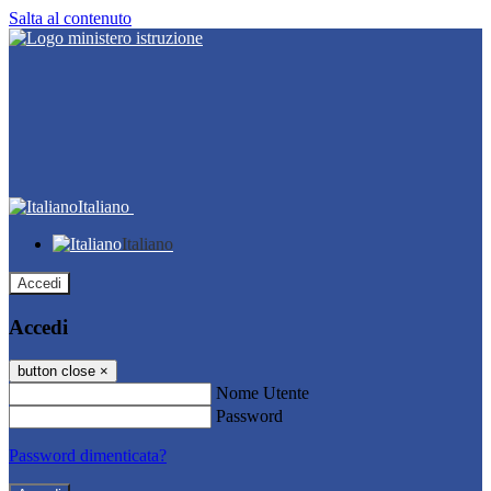
Salta al contenuto
Italiano
Italiano
Accedi
Accedi
button close
×
Nome Utente
Password
Password dimenticata?