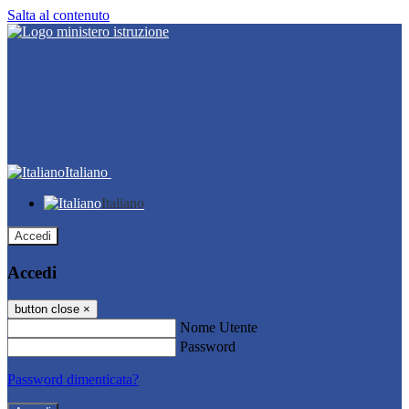
Salta al contenuto
Italiano
Italiano
Accedi
Accedi
button close
×
Nome Utente
Password
Password dimenticata?