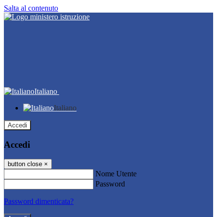
Salta al contenuto
Italiano
Italiano
Accedi
Accedi
button close
×
Nome Utente
Password
Password dimenticata?