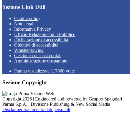
Sezione Link Utili
Cookie policy
Note legali
Informativa Privacy
Ufficio Relazioni con il Pubblico
Dichiarazione di accessibilità
Obiettivi di accessibilità
Whistleblowing
Gestione consensi cookie
Amministrazione trasparente
Pagina visualizzata
117860
volte
Sezione Copyright
Copyright 2026 | Engineered and powered by Gruppo Spaggiari
Parma S.p.A. | Divisione Publishing & New Social Media
Disclaimer trattamento dati personali